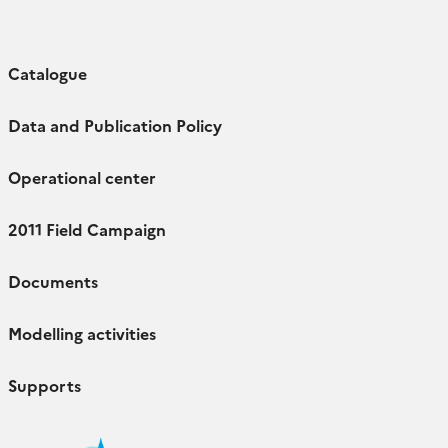
Catalogue
Data and Publication Policy
Operational center
2011 Field Campaign
Documents
Modelling activities
Supports